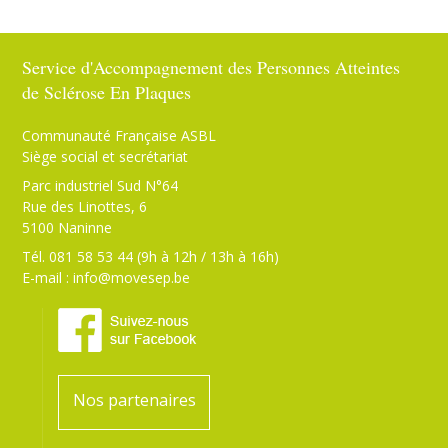
Service d'Accompagnement des Personnes Atteintes
de Sclérose En Plaques
Communauté Française ASBL
Siège social et secrétariat
Parc industriel Sud N°64
Rue des Linottes, 6
5100 Naninne
Tél. 081 58 53 44 (9h à 12h / 13h à 16h)
E-mail :
info@movesep.be
Nos partenaires