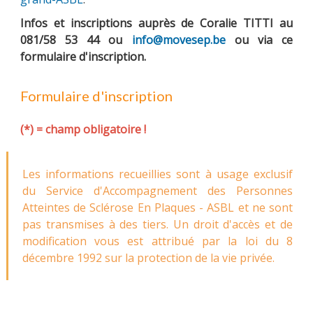
Infos et inscriptions auprès de Coralie TITTI au
081/58 53 44 ou
info@movesep.be
ou via ce
formulaire d'inscription.
Formulaire d'inscription
(*) = champ obligatoire !
Les informations recueillies sont à usage exclusif
du Service d'Accompagnement des Personnes
Atteintes de Sclérose En Plaques - ASBL et ne sont
pas transmises à des tiers. Un droit d'accès et de
modification vous est attribué par la loi du 8
décembre 1992 sur la protection de la vie privée.