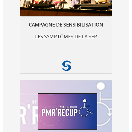
CAMPAGNE DE SENSIBILISATION
LES SYMPTÔMES DE LA SEP