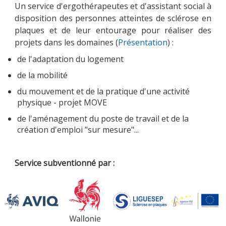
Un service d'ergothérapeutes et d'assistant social à
disposition des personnes atteintes de sclérose en
plaques et de leur entourage pour réaliser des
projets dans les domaines (
Présentation
) :
MOBILITÉ
de l'adaptation du logement
de la mobilité
ACTUALITÉS
du mouvement et de la pratique d'une activité
physique - projet MOVE
de l'aménagement du poste de travail et de la
création d'emploi "sur mesure"...
NOUS CONTACTER
Service subventionné par :