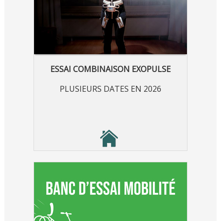
ESSAI COMBINAISON EXOPULSE
PLUSIEURS DATES EN 2026