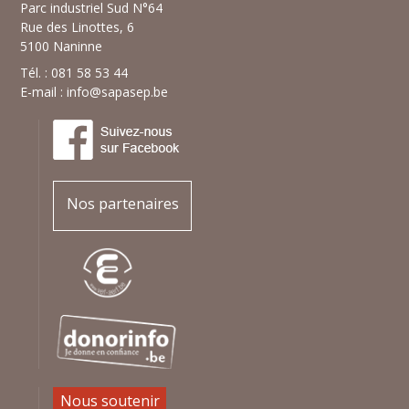
Parc industriel Sud N°64
Rue des Linottes, 6
5100 Naninne
Tél. : 081 58 53 44
E-mail :
info@sapasep.be
Nos partenaires
Nous soutenir