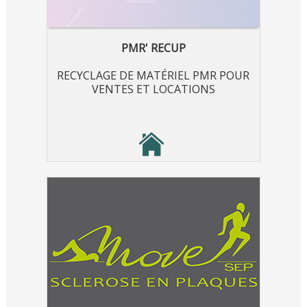
PMR' RECUP
RECYCLAGE DE MATÉRIEL PMR POUR
VENTES ET LOCATIONS