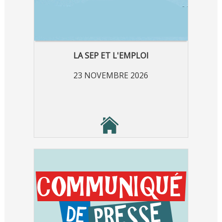
LA SEP ET L'EMPLOI
23 NOVEMBRE 2026