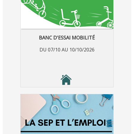
BANC D'ESSAI MOBILITÉ
DU 07/10 AU 10/10/2026