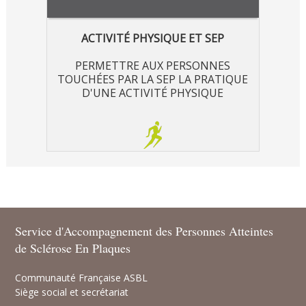
ACTIVITÉ PHYSIQUE ET SEP
PERMETTRE AUX PERSONNES
TOUCHÉES PAR LA SEP LA PRATIQUE
D'UNE ACTIVITÉ PHYSIQUE
Service d'Accompagnement des Personnes Atteintes
de Sclérose En Plaques
Communauté Française ASBL
Siège social et secrétariat