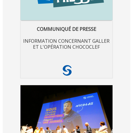
COMMUNIQUÉ DE PRESSE
INFORMATION CONCERNANT GALLER
ET L'OPÉRATION CHOCOCLEF