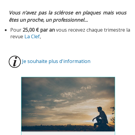
Vous n’avez pas la sclérose en plaques mais vous
êtes un proche, un professionnel…
Pour
25,00 € par an
vous recevez chaque trimestre la
revue
La Clef
,
Je souhaite plus d'information