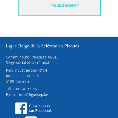
Nous soutenir
Ligue Belge de la Sclérose en Plaques
Communauté Française ASBL
Siège social et secrétariat
Parc industriel Sud N°64
Rue des Linottes, 6
5100 Naninne
Tél. : 081 40 15 55
E-mail :
info@liguesep.be