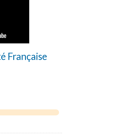
té Française