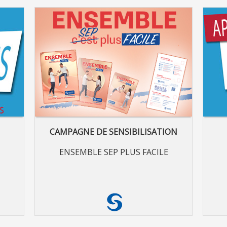
CAMPAGNE DE SENSIBILISATION
ENSEMBLE SEP PLUS FACILE