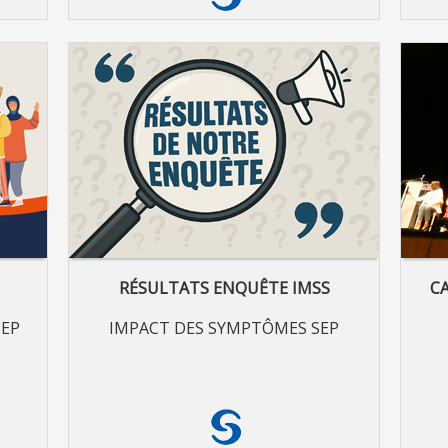
RÉSULTATS ENQUÊTE IMSS
C
SEP
IMPACT DES SYMPTÔMES SEP