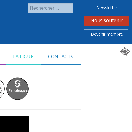
Rechercher
Newsletter
Nous soutenir
Devenir membre
LA LIGUE
CONTACTS