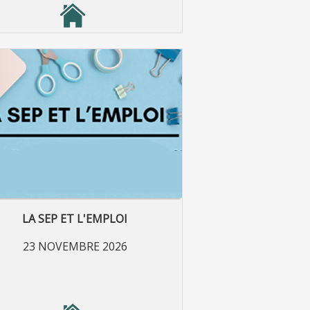
LA SEP ET L'EMPLOI
23 NOVEMBRE 2026