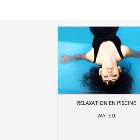
RELAXATION EN PISCINE
WATSU