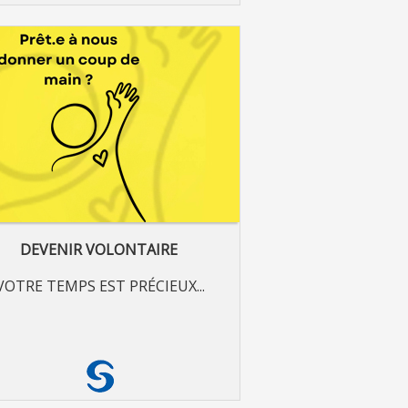
DEVENIR VOLONTAIRE
OTRE TEMPS EST PRÉCIEUX...