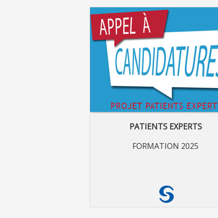
PATIENTS EXPERTS
FORMATION 2025