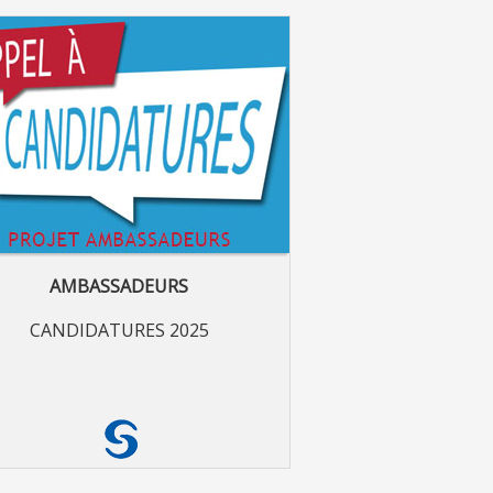
AMBASSADEURS
CANDIDATURES 2025