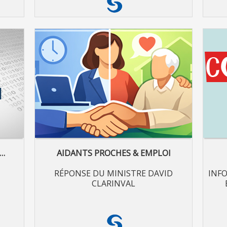
…
AIDANTS PROCHES & EMPLOI
RÉPONSE DU MINISTRE DAVID
INF
CLARINVAL