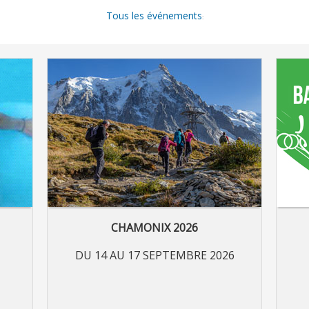
Tous les événements
:
CHAMONIX 2026
DU 14 AU 17 SEPTEMBRE 2026