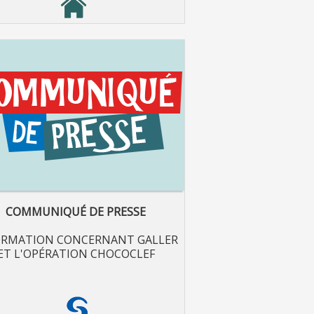
COMMUNIQUÉ DE PRESSE
ORMATION CONCERNANT GALLER
ET L'OPÉRATION CHOCOCLEF