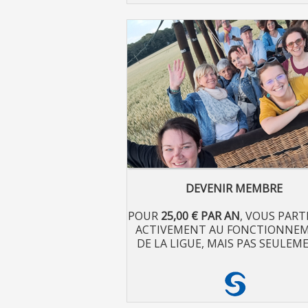
DEVENIR MEMBRE
POUR
25,00 € PAR AN
, VOUS PART
ACTIVEMENT AU FONCTIONNE
DE LA LIGUE, MAIS PAS SEULEME