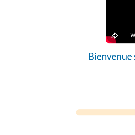
Bienvenue s