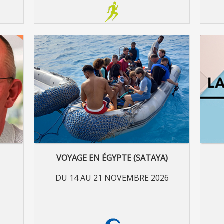
VOYAGE EN ÉGYPTE (SATAYA)
DU 14 AU 21 NOVEMBRE 2026