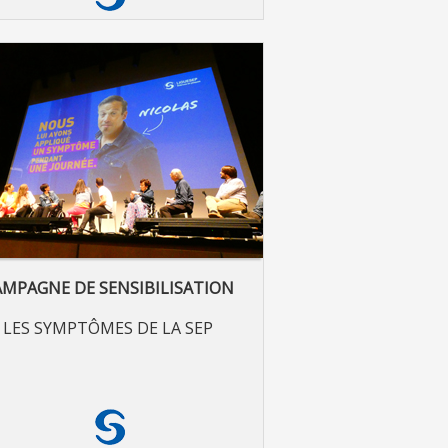
AMPAGNE DE SENSIBILISATION
LES SYMPTÔMES DE LA SEP