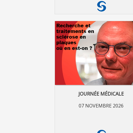
JOURNÉE MÉDICALE
07 NOVEMBRE 2026