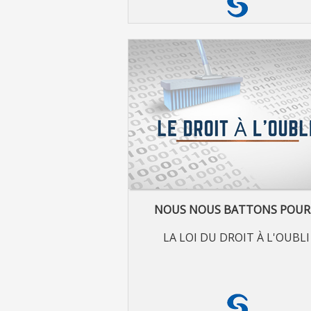
NOUS NOUS BATTONS POUR
LA LOI DU DROIT À L'OUBLI