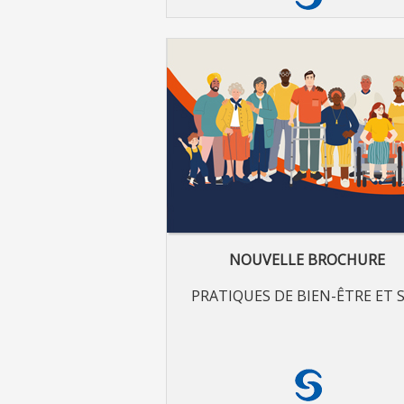
NOUVELLE BROCHURE
PRATIQUES DE BIEN-ÊTRE ET 