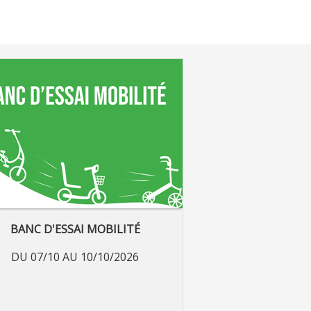
BANC D'ESSAI MOBILITÉ
DU 07/10 AU 10/10/2026