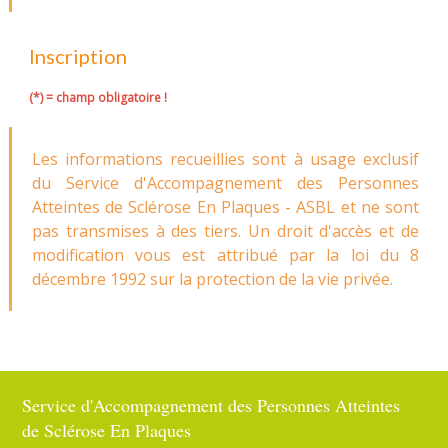
Inscription
(*) = champ obligatoire !
Les informations recueillies sont à usage exclusif
du Service d'Accompagnement des Personnes
Atteintes de Sclérose En Plaques - ASBL et ne sont
pas transmises à des tiers. Un droit d'accès et de
modification vous est attribué par la loi du 8
décembre 1992 sur la protection de la vie privée.
Service d'Accompagnement des Personnes Atteintes
de Sclérose En Plaques