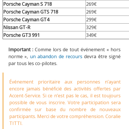
Porsche Cayman S 718
269€
Porsche Cayman GTS 718
269€
Porsche Cayman GT4
299€
Nissan GT-R
329€
Porsche GT3 991
349€
Important :
Comme lors de tout événement « hors
norme »,
un abandon de recours
devra être signé
par tous les co-pilotes.
Événement prioritaire aux personnes n’ayant
encore jamais bénéficié des activités offertes par
Accent-Service. Si ce n’est pas le cas, il est toujours
possible de vous inscrire. Votre participation sera
confirmée sur base du nombre de nouveaux
participants. Merci de votre compréhension. Coralie
TITTI.