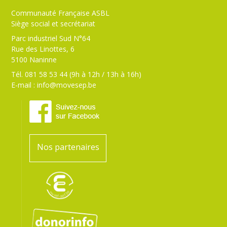
Communauté Française ASBL
Siège social et secrétariat
Parc industriel Sud N°64
Rue des Linottes, 6
5100 Naninne
Tél. 081 58 53 44 (9h à 12h / 13h à 16h)
E-mail :
info@movesep.be
Nos partenaires