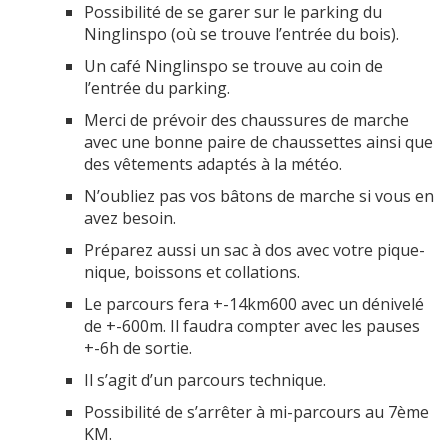
Possibilité de se garer sur le parking du
Ninglinspo (où se trouve l’entrée du bois).
Un café Ninglinspo se trouve au coin de
l’entrée du parking.
Merci de prévoir des chaussures de marche
avec une bonne paire de chaussettes ainsi que
des vêtements adaptés à la météo.
N’oubliez pas vos bâtons de marche si vous en
avez besoin.
Préparez aussi un sac à dos avec votre pique-
nique, boissons et collations.
Le parcours fera +-14km600 avec un dénivelé
de +-600m. Il faudra compter avec les pauses
+-6h de sortie.
Il s’agit d’un parcours technique.
Possibilité de s’arrêter à mi-parcours au 7ème
KM.