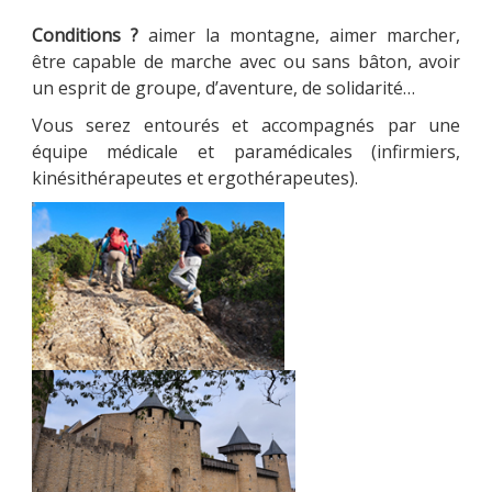
Conditions ?
aimer la montagne, aimer marcher,
être capable de marche avec ou sans bâton, avoir
un esprit de groupe, d’aventure, de solidarité…
Vous serez entourés et accompagnés par une
équipe médicale et paramédicales (infirmiers,
kinésithérapeutes et ergothérapeutes).