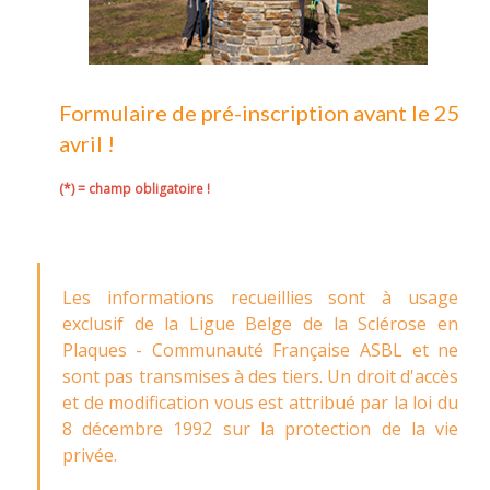
Formulaire de pré-inscription avant le 25
avril !
(*) = champ obligatoire !
Les informations recueillies sont à usage
exclusif de la Ligue Belge de la Sclérose en
Plaques - Communauté Française ASBL et ne
sont pas transmises à des tiers. Un droit d'accès
et de modification vous est attribué par la loi du
8 décembre 1992 sur la protection de la vie
privée.