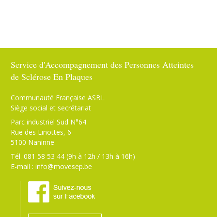
Service d'Accompagnement des Personnes Atteintes
de Sclérose En Plaques
Communauté Française ASBL
Siège social et secrétariat
Parc industriel Sud N°64
Rue des Linottes, 6
5100 Naninne
Tél. 081 58 53 44 (9h à 12h / 13h à 16h)
E-mail :
info@movesep.be