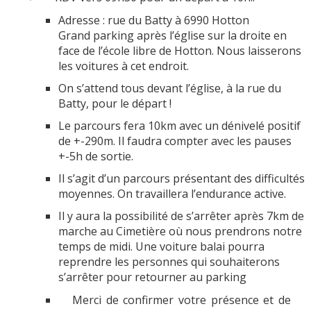
Adresse : rue du Batty à 6990 Hotton
Grand parking après l’église sur la droite en
face de l’école libre de Hotton. Nous laisserons
les voitures à cet endroit.
On s’attend tous devant l’église, à la rue du
Batty, pour le départ !
Le parcours fera 10km avec un dénivelé positif
de +-290m. Il faudra compter avec les pauses
+-5h de sortie.
Il s’agit d’un parcours présentant des difficultés
moyennes. On travaillera l’endurance active.
Il y aura la possibilité de s’arrêter après 7km de
marche au Cimetière où nous prendrons notre
temps de midi. Une voiture balai pourra
reprendre les personnes qui souhaiterons
s’arrêter pour retourner au parking
Merci de confirmer votre présence et de