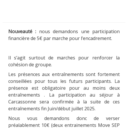
Nouveauté :
nous demandons une participation
financière de 5€ par marche pour l’encadrement.
Il s’agit surtout de marches pour renforcer la
cohésion de groupe.
Les présences aux entraînements sont fortement
conseillées pour tous les futurs participants. La
présence est obligatoire pour au moins deux
entraînements . La participation au séjour à
Carcassonne sera confirmée à la suite de ces
entraînements fin Juin/début juillet 2025.
Nous vous demandons donc de verser
préalablement 10€ (deux entrainements Move SEP