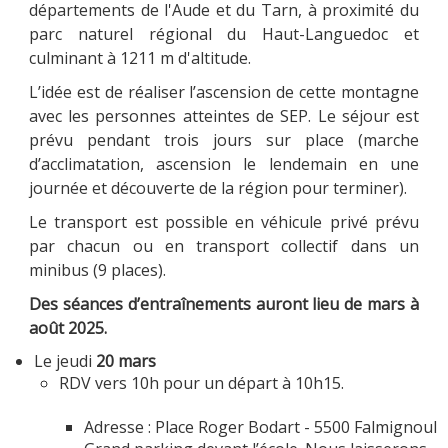
départements de l'Aude et du Tarn, à proximité du
parc naturel régional du Haut-Languedoc et
culminant à 1211 m d'altitude.
L’idée est de réaliser l’ascension de cette montagne
avec les personnes atteintes de SEP. Le séjour est
prévu pendant trois jours sur place (marche
d’acclimatation, ascension le lendemain en une
journée et découverte de la région pour terminer).
Le transport est possible en véhicule privé prévu
par chacun ou en transport collectif dans un
minibus (9 places).
Des séances d’entraînements auront lieu de mars à
août 2025.
Le jeudi
20 mars
RDV vers 10h pour un départ à 10h15.
Adresse : Place Roger Bodart - 5500 Falmignoul