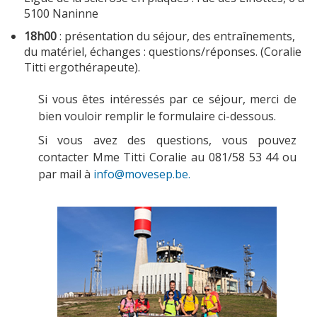
5100 Naninne
18h00
: présentation du séjour, des entraînements,
du matériel, échanges : questions/réponses. (Coralie
Titti ergothérapeute).
Si vous êtes intéressés par ce séjour, merci de
bien vouloir remplir le formulaire ci-dessous.
Si vous avez des questions, vous pouvez
contacter Mme Titti Coralie au 081/58 53 44 ou
par mail à
info@movesep.be.