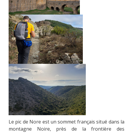
Le pic de Nore est un sommet français situé dans la
montagne Noire, près de la frontière des