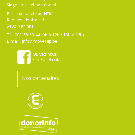
Siège social et secrétariat
Parc industriel Sud N°64
Rue des Linottes, 6
5100 Naninne
Tél. 081 58 53 44 (9h à 12h / 13h à 16h)
E-mail :
info@movesep.be
Nos partenaires