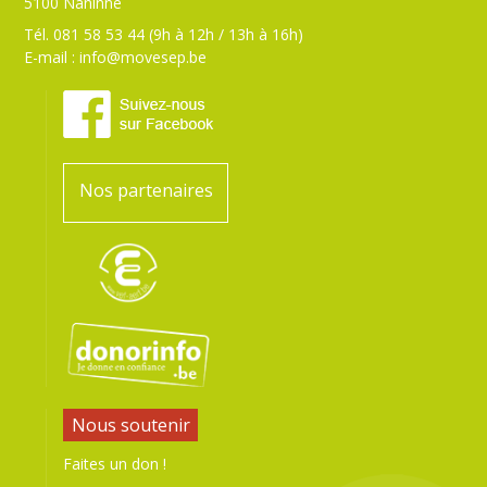
5100 Naninne
Tél. 081 58 53 44 (9h à 12h / 13h à 16h)
E-mail :
info@movesep.be
Nos partenaires
Nous soutenir
Faites un don !