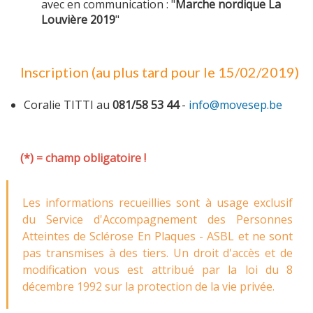
avec en communication : "
Marche nordique La
Louvière 2019
"
Inscription (au plus tard pour le 15/02/2019)
Coralie TITTI au
081/58 53 44
-
info@movesep.be
(*) = champ obligatoire !
Les informations recueillies sont à usage exclusif
du Service d'Accompagnement des Personnes
Atteintes de Sclérose En Plaques - ASBL et ne sont
pas transmises à des tiers. Un droit d'accès et de
modification vous est attribué par la loi du 8
décembre 1992 sur la protection de la vie privée.