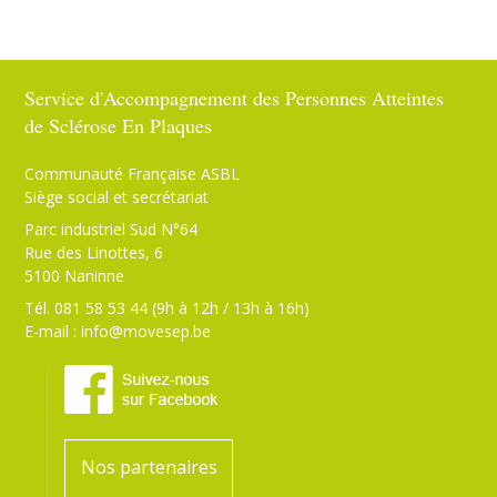
Service d'Accompagnement des Personnes Atteintes
de Sclérose En Plaques
Communauté Française ASBL
Siège social et secrétariat
Parc industriel Sud N°64
Rue des Linottes, 6
5100 Naninne
Tél. 081 58 53 44 (9h à 12h / 13h à 16h)
E-mail :
info@movesep.be
Nos partenaires