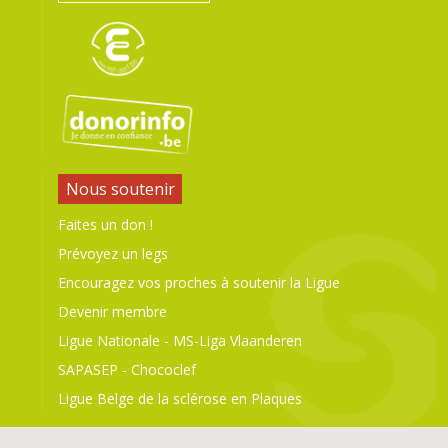
Nous soutenir
Faites un don !
Prévoyez un legs
Encouragez vos proches à soutenir la Ligue
Devenir membre
Ligue Nationale
-
MS-Liga Vlaanderen
SAPASEP
-
Chococlef
Ligue Belge de la sclérose en Plaques