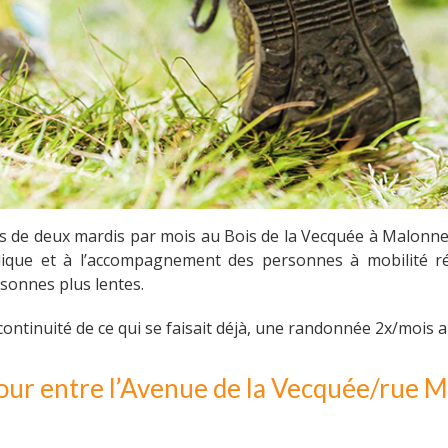
de deux mardis par mois au Bois de la Vecquée à Malonne.
ique et à l’accompagnement des personnes à mobilité ré
sonnes plus lentes.
ontinuité de ce qui se faisait déjà, une randonnée 2x/mois 
efour entre l’Avenue de la Vecquée/rue 