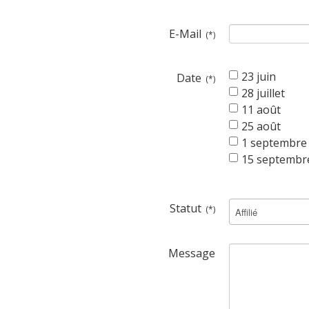
E-Mail
(*)
23 juin
Date
(*)
28 juillet
11 août
25 août
1 septembre
15 septembr
Statut
(*)
Message