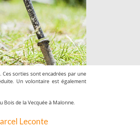
 Ces sorties sont encadrées par une
duite. Un volontaire est également
au Bois de la Vecquée à Malonne.
Marcel Leconte