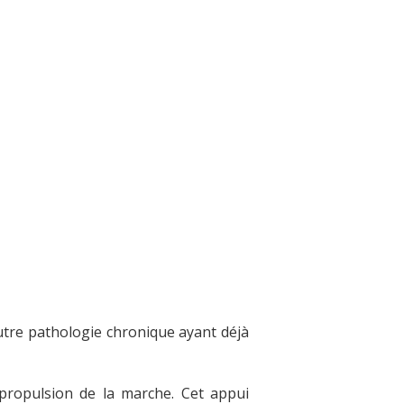
utre pathologie chronique ayant déjà
la propulsion de la marche. Cet appui