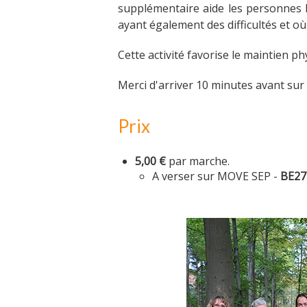
supplémentaire aide les personnes l
ayant également des difficultés et où
Cette activité favorise le maintien ph
Merci d'arriver 10 minutes avant sur 
Prix
5,00 €
par marche.
A verser sur MOVE SEP -
BE27