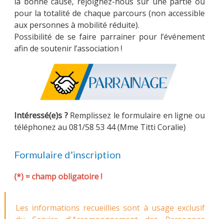
la bonne cause, rejoignez-nous sur une partie ou
pour la totalité de chaque parcours (non accessible
aux personnes à mobilité réduite).
Possibilité de se faire parrainer pour l’événement
afin de soutenir l’association !
Intéressé(e)s ?
Remplissez le formulaire en ligne ou
téléphonez au 081/58 53 44 (Mme Titti Coralie)
Formulaire d'inscription
(*) = champ obligatoire !
Les informations recueillies sont à usage exclusif