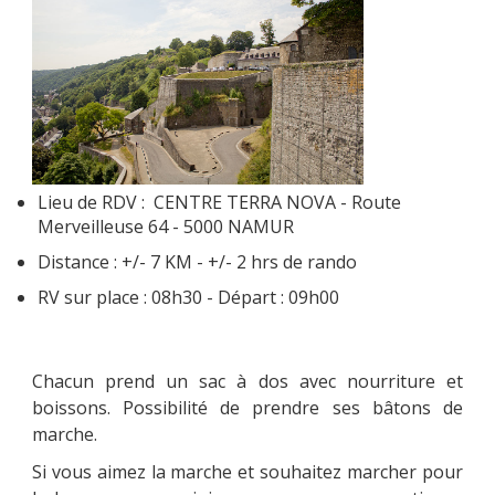
Lieu de RDV : CENTRE TERRA NOVA - Route
Merveilleuse 64 - 5000 NAMUR
Distance : +/- 7 KM - +/- 2 hrs de rando
RV sur place : 08h30 - Départ : 09h00
Chacun prend un sac à dos avec nourriture et
boissons. Possibilité de prendre ses bâtons de
marche.
Si vous aimez la marche et souhaitez marcher pour