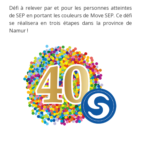
Défi à relever par et pour les personnes atteintes
de SEP en portant les couleurs de Move SEP. Ce défi
se réalisera en trois étapes dans la province de
PARRAINAGE
Namur !
NOUS CONTACTER