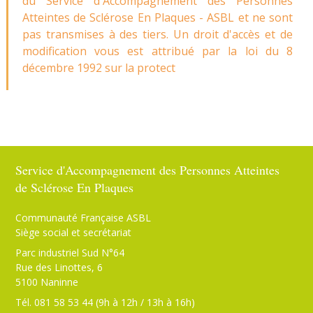
du Service d'Accompagnement des Personnes
Atteintes de Sclérose En Plaques - ASBL et ne sont
pas transmises à des tiers. Un droit d'accès et de
modification vous est attribué par la loi du 8
décembre 1992 sur la protect
Service d'Accompagnement des Personnes Atteintes
de Sclérose En Plaques
Communauté Française ASBL
Siège social et secrétariat
Parc industriel Sud N°64
Rue des Linottes, 6
5100 Naninne
Tél. 081 58 53 44 (9h à 12h / 13h à 16h)