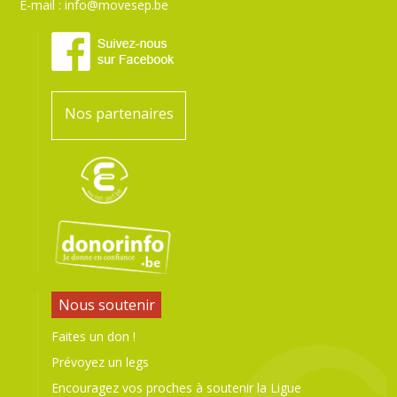
E-mail :
info@movesep.be
Nos partenaires
Nous soutenir
Faites un don !
Prévoyez un legs
Encouragez vos proches à soutenir la Ligue