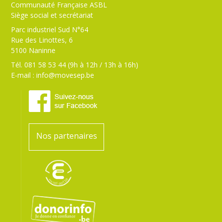
Communauté Française ASBL
Siège social et secrétariat
Parc industriel Sud N°64
Rue des Linottes, 6
5100 Naninne
Tél. 081 58 53 44 (9h à 12h / 13h à 16h)
E-mail :
info@movesep.be
Nos partenaires