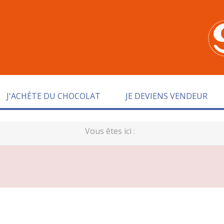
J'ACHÈTE DU CHOCOLAT
JE DEVIENS VENDEUR
Vous êtes ici :