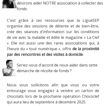
désirons aider NOTRE association à collecter des
fonds.
C'est grâce à ces ressources que la LigueSEP
organise des sessions de détente et de bien-être,
crée des séances d'information sur les conditions
de vie avec la maladie et édite le magazine « La Clef
». Elle est aussi une des rares associations qui, à
l’heure du « tout numérique », offre
de la proximité
par des rencontres et des visites à domicile
.
Seriez-vous d'accord de nous aider dans cette
démarche de récolte de fonds ?
Nous vous sollicitons afin que vous ou votre
entourage vous engagiez à vendre un carton de
chocolats lors de la prochaine opération Chococlef
qui aura lieu de septembre à décembre 2025.