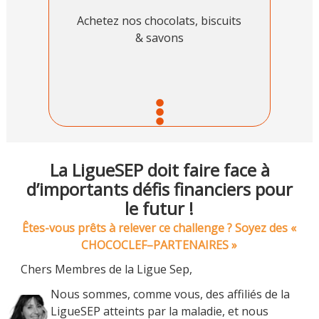
Achetez nos chocolats, biscuits
& savons
La LigueSEP doit faire face à
d’importants défis financiers pour
le futur !
Êtes-vous prêts à relever ce challenge ? Soyez des «
CHOCOCLEF–PARTENAIRES »
Chers Membres de la Ligue Sep,
Nous sommes, comme vous, des affiliés de la
LigueSEP atteints par la maladie, et nous