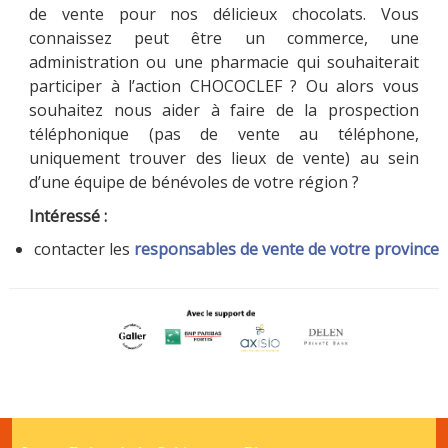
de vente pour nos délicieux chocolats. Vous
connaissez peut être un commerce, une
administration ou une pharmacie qui souhaiterait
participer à l’action CHOCOCLEF ? Ou alors vous
souhaitez nous aider à faire de la prospection
téléphonique (pas de vente au téléphone,
uniquement trouver des lieux de vente) au sein
d’une équipe de bénévoles de votre région ?
Intéressé :
contacter les
responsables de vente de votre province