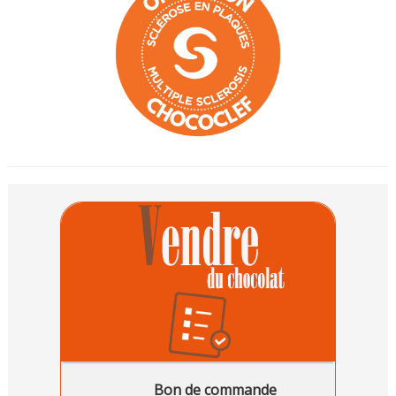
Bon de commande