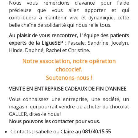
Nous vous remercions d'avance pour l'aide
précieuse que vous allez apporter et qui
contribuera à maintenir vive et dynamique, cette
belle chaîne de solidarité qui nous relie tous.
Au plaisir de vous rencontrer, L'équipe des patients
experts de la LigueSEP :
Pascale, Sandrine, Jocelyn,
Hinde, Daphné, Rachel et Christine.
Notre association, notre opération
chococlef.
Soutenons-nous !
VENTE EN ENTREPRISE CADEAUX DE FIN D’ANNEE
Vous connaissez une entreprise, une société, un
magasin qui pourrait vendre ou acheter du chocolat
GALLER, dites-le nous !
Nous pouvons les contacter pour vous.
Contacts : Isabelle ou Claire au
081/40.15.55