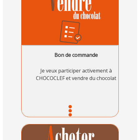
Bon de commande
Je veux participer activement à
CHOCOCLEF et vendre du chocolat