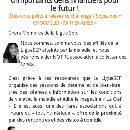
d’importants défis financiers pour
le futur !
Êtes-vous prêts à relever ce challenge ? Soyez des «
CHOCOCLEF–PARTENAIRES »
Chers Membres de la Ligue Sep,
Nous sommes, comme vous, des affiliés de la
LigueSEP atteints par la maladie, et nous
désirons aider NOTRE association à collecter des
fonds.
C'est grâce à ces ressources que la LigueSEP
organise des sessions de détente et de bien-être,
crée des séances d'information sur les conditions
de vie avec la maladie et édite le magazine « La Clef
». Elle est aussi une des rares associations qui, à
l’heure du « tout numérique », offre
de la proximité
par des rencontres et des visites à domicile
.