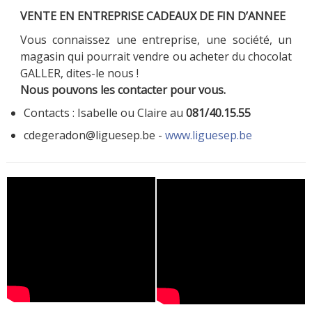
VENTE EN ENTREPRISE CADEAUX DE FIN D’ANNEE
Vous connaissez une entreprise, une société, un
magasin qui pourrait vendre ou acheter du chocolat
GALLER, dites-le nous !
Nous pouvons les contacter pour vous.
Contacts : Isabelle ou Claire au
081/40.15.55
cdegeradon@liguesep.be -
www.liguesep.be