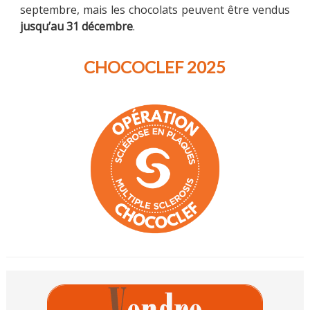
septembre, mais les chocolats peuvent être vendus
jusqu’au 31 décembre
.
CHOCOCLEF 2025