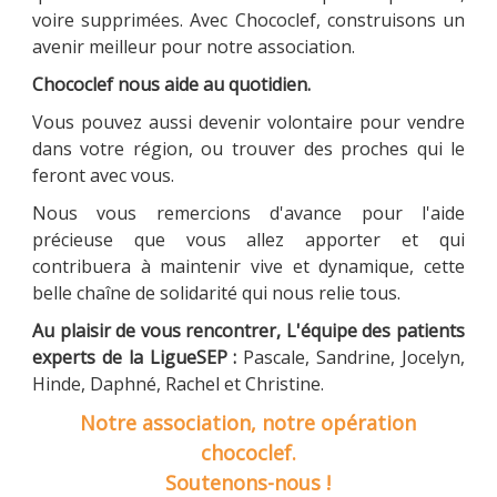
voire supprimées. Avec Chococlef, construisons un
avenir meilleur pour notre association.
Chococlef nous aide au quotidien.
Vous pouvez aussi devenir volontaire pour vendre
dans votre région, ou trouver des proches qui le
feront avec vous.
Nous vous remercions d'avance pour l'aide
précieuse que vous allez apporter et qui
contribuera à maintenir vive et dynamique, cette
belle chaîne de solidarité qui nous relie tous.
Au plaisir de vous rencontrer, L'équipe des patients
experts de la LigueSEP :
Pascale, Sandrine, Jocelyn,
Hinde, Daphné, Rachel et Christine.
Notre association, notre opération
chococlef.
Soutenons-nous !