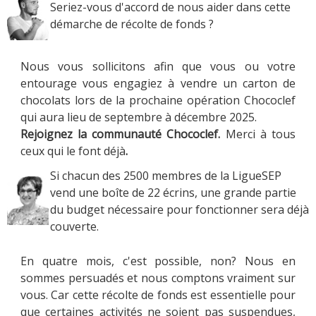
Seriez-vous d'accord de nous aider dans cette
démarche de récolte de fonds ?
Nous vous sollicitons afin que vous ou votre
entourage vous engagiez à vendre un carton de
chocolats lors de la prochaine opération Chococlef
qui aura lieu de septembre à décembre 2025.
Rejoignez la communauté Chococlef.
Merci à tous
ceux qui le font déjà
.
Si chacun des 2500 membres de la LigueSEP
vend une boîte de 22 écrins, une grande partie
du budget nécessaire pour fonctionner sera déjà
couverte.
En quatre mois, c'est possible, non? Nous en
sommes persuadés et nous comptons vraiment sur
vous. Car cette récolte de fonds est essentielle pour
que certaines activités ne soient pas suspendues,