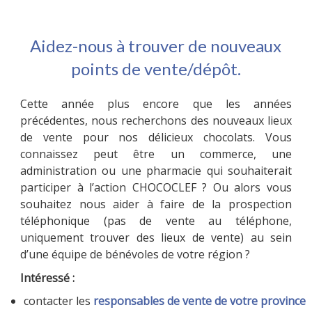
Aidez-nous à trouver de nouveaux
points de vente/dépôt.
Cette année plus encore que les années
précédentes, nous recherchons des nouveaux lieux
de vente pour nos délicieux chocolats. Vous
connaissez peut être un commerce, une
administration ou une pharmacie qui souhaiterait
participer à l’action CHOCOCLEF ? Ou alors vous
souhaitez nous aider à faire de la prospection
téléphonique (pas de vente au téléphone,
uniquement trouver des lieux de vente) au sein
d’une équipe de bénévoles de votre région ?
Intéressé :
contacter les
responsables de vente de votre province