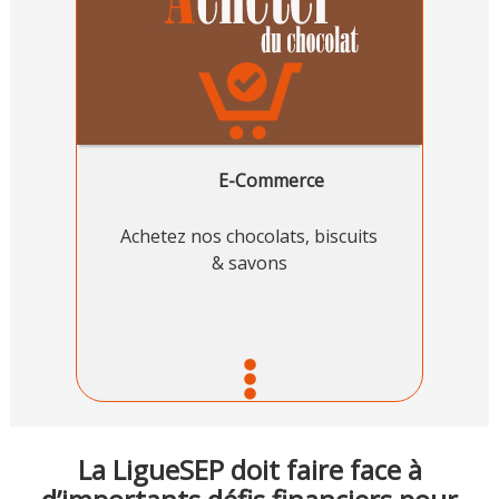
E-Commerce
Achetez nos chocolats, biscuits
& savons
La LigueSEP doit faire face à