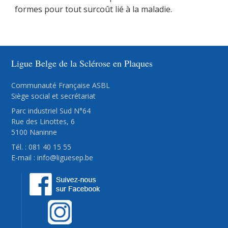
formes pour tout surcoût lié à la maladie.
Ligue Belge de la Sclérose en Plaques
Communauté Française ASBL
Siège social et secrétariat
Parc industriel Sud N°64
Rue des Linottes, 6
5100 Naninne
Tél. : 081 40 15 55
E-mail :
info@liguesep.be