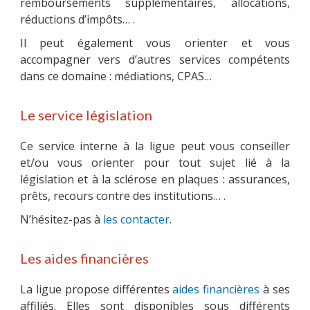
remboursements supplémentaires, allocations,
réductions d’impôts… .
Il peut également vous orienter et vous
accompagner vers d’autres services compétents
dans ce domaine : médiations, CPAS…
Le service législation
Ce service interne à la ligue peut vous conseiller
et/ou vous orienter pour tout sujet lié à la
législation et à la sclérose en plaques : assurances,
prêts, recours contre des institutions… .
N’hésitez-pas à
les contacter
.
Les aides financières
La ligue propose différentes
aides financières
à ses
affiliés. Elles sont disponibles sous différents