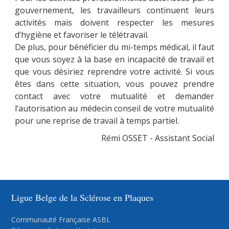
gouvernement, les travailleurs continuent leurs
activités mais doivent respecter les mesures
d’hygiène et favoriser le télétravail.
De plus, pour bénéficier du mi-temps médical, il faut
que vous soyez à la base en incapacité de travail et
que vous désiriez reprendre votre activité. Si vous
êtes dans cette situation, vous pouvez prendre
contact avec votre mutualité et demander
l’autorisation au médecin conseil de votre mutualité
pour une reprise de travail à temps partiel.
Rémi OSSET - Assistant Social
Ligue Belge de la Sclérose en Plaques
Communauté Française ASBL