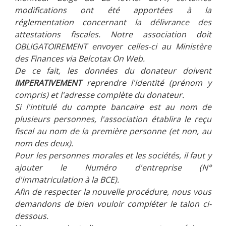
modifications ont été apportées à la
réglementation concernant la délivrance des
attestations fiscales. Notre association doit
OBLIGATOIREMENT envoyer celles-ci au Ministère
des Finances via Belcotax On Web.
De ce fait, les données du donateur doivent
IMPERATIVEMENT
reprendre l'identité (prénom y
compris) et l'adresse complète du donateur.
Si l'intitulé du compte bancaire est au nom de
plusieurs personnes, l'association établira le reçu
fiscal au nom de la première personne (et non, au
nom des deux).
Pour les personnes morales et les sociétés, il faut y
ajouter le Numéro d'entreprise (N°
d'immatriculation à la BCE).
Afin de respecter la nouvelle procédure, nous vous
demandons de bien vouloir compléter le talon ci-
dessous.