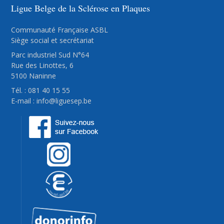
Ligue Belge de la Sclérose en Plaques
Communauté Française ASBL
Siège social et secrétariat
Parc industriel Sud N°64
Rue des Linottes, 6
5100 Naninne
Tél. : 081 40 15 55
E-mail :
info@liguesep.be