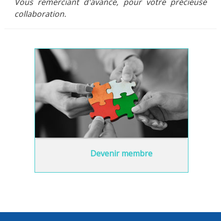
Vous remerciant d'avance, pour votre précieuse
collaboration.
Devenir membre