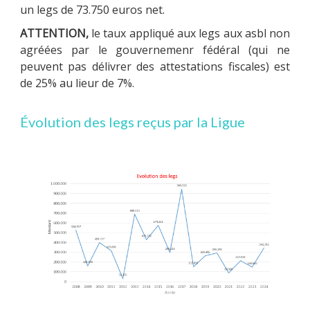
un legs de 73.750 euros net.
ATTENTION,
le taux appliqué aux legs aux asbl non
agréées par le gouvernemenr fédéral (qui ne
peuvent pas délivrer des attestations fiscales) est
de 25% au lieur de 7%.
Évolution des legs reçus par la Ligue