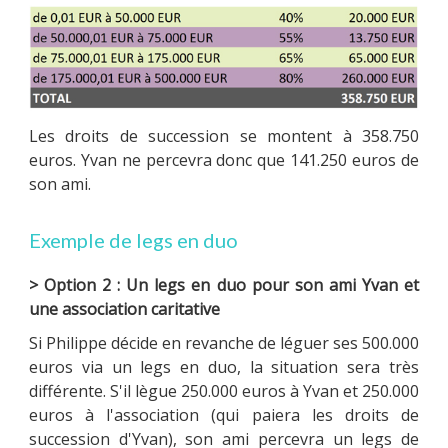
Les droits de succession se montent à 358.750
euros. Yvan ne percevra donc que 141.250 euros de
son ami.
Exemple de legs en duo
> Option 2 : Un legs en duo pour son ami Yvan et
une association caritative
Si Philippe décide en revanche de léguer ses 500.000
euros via un legs en duo, la situation sera très
différente. S'il lègue 250.000 euros à Yvan et 250.000
euros à l'association (qui paiera les droits de
succession d'Yvan), son ami percevra un legs de