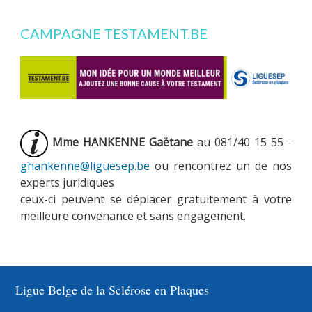
CAMPAGNE TESTAMENT.BE
Mme HANKENNE Gaëtane
au 081/40 15 55 -
ghankenne@liguesep.be
ou rencontrez un de nos
experts juridiques
ceux-ci peuvent se déplacer gratuitement à votre
meilleure convenance et sans engagement.
Ligue Belge de la Sclérose en Plaques