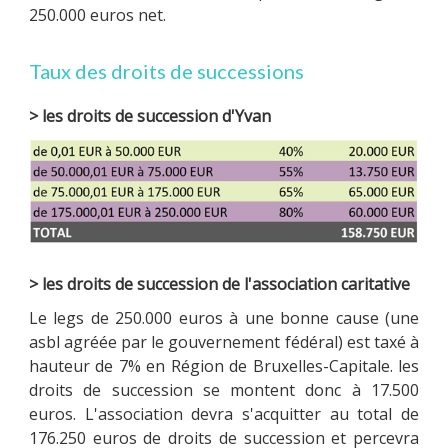
250.000 euros net.
Taux des droits de successions
> les droits de succession d'Yvan
> les droits de succession de l'association caritative
Le legs de 250.000 euros à une bonne cause (une
asbl agréée par le gouvernement fédéral) est taxé à
hauteur de 7% en Région de Bruxelles-Capitale. les
droits de succession se montent donc à 17.500
euros. L'association devra s'acquitter au total de
176.250 euros de droits de succession et percevra