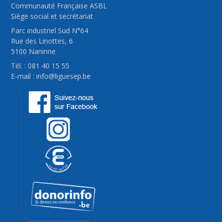
Communauté Française ASBL
Siège social et secrétariat
Parc industriel Sud N°64
Rue des Linottes, 6
5100 Naninne
Tél. : 081 40 15 55
E-mail :
info@liguesep.be