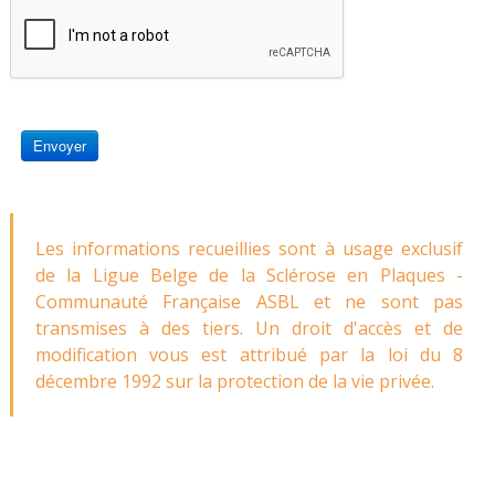
Envoyer
Les informations recueillies sont à usage exclusif
de la Ligue Belge de la Sclérose en Plaques -
Communauté Française ASBL et ne sont pas
transmises à des tiers. Un droit d'accès et de
modification vous est attribué par la loi du 8
décembre 1992 sur la protection de la vie privée.