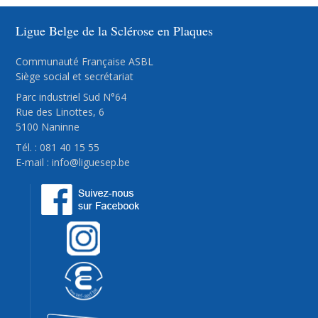
Ligue Belge de la Sclérose en Plaques
Communauté Française ASBL
Siège social et secrétariat
Parc industriel Sud N°64
Rue des Linottes, 6
5100 Naninne
Tél. : 081 40 15 55
E-mail :
info@liguesep.be