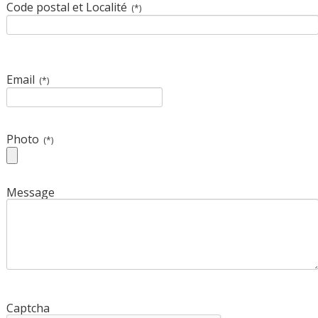
Code postal et Localité
(*)
Email
(*)
Photo
(*)
Message
Captcha