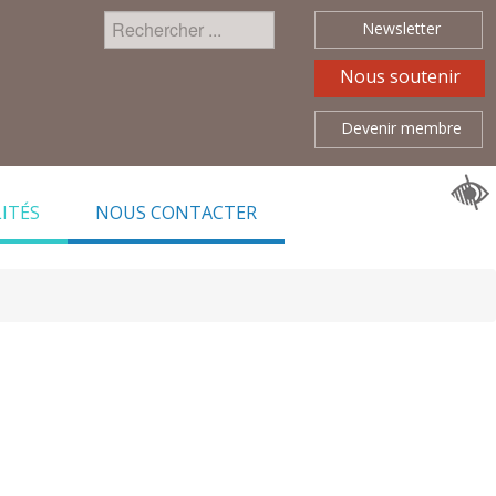
Rechercher
Newsletter
Nous soutenir
Devenir membre
ITÉS
NOUS CONTACTER