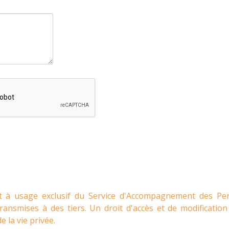
ont à usage exclusif du Service d'Accompagnement des Pe
ansmises à des tiers. Un droit d'accès et de modification 
 la vie privée.