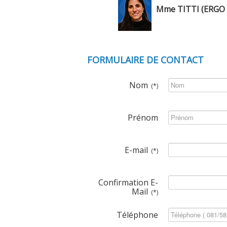
Mme TITTI (ERGO
FORMULAIRE DE CONTACT
Nom
(*)
Prénom
E-mail
(*)
Confirmation E-
Mail
(*)
Téléphone