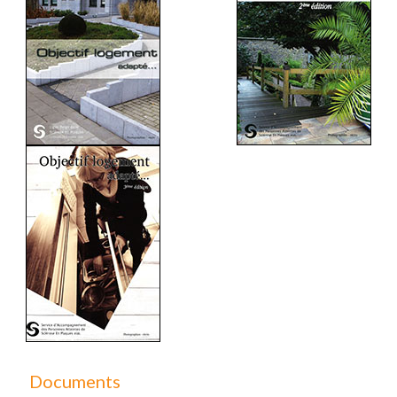
Documents