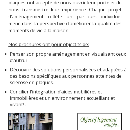
plaques ont accepté de nous ouvrir leur porte et de
nous transmettre leur expérience. Chaque projet
d’aménagement reflète un parcours individuel
mené dans la perspective d’améliorer la qualité des
MOBILITÉ
moments de vie à la maison.
Nos brochures ont pour objectifs de:
ACTUALITÉS
Penser son propre aménagement en visualisant ceux
d’autrui
Découvrir des solutions personnalisées et adaptées à
des besoins spécifiques aux personnes atteintes de
NOUS CONTACTER
sclérose en plaques.
Concilier l’intégration d’aides mobilières et
immobilières et un environnement accueillant et
vivant! .