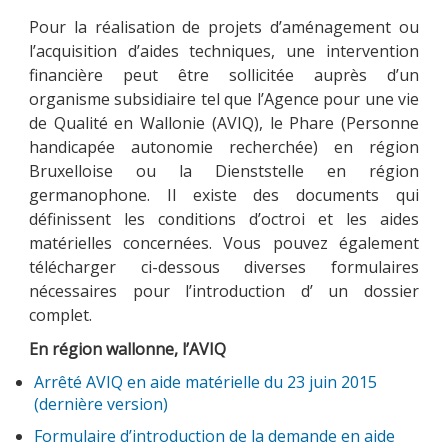
Pour la réalisation de projets d’aménagement ou
l’acquisition d’aides techniques, une intervention
financière peut être sollicitée auprès d’un
organisme subsidiaire tel que l’Agence pour une vie
de Qualité en Wallonie (AVIQ), le Phare (Personne
handicapée autonomie recherchée) en région
Bruxelloise ou la Dienststelle en région
germanophone. Il existe des documents qui
définissent les conditions d’octroi et les aides
matérielles concernées. Vous pouvez également
télécharger ci-dessous diverses formulaires
nécessaires pour l’introduction d’ un dossier
complet.
En région wallonne, l’AVIQ
Arrêté AVIQ en aide matérielle du 23 juin 2015
(dernière version)
Formulaire d’introduction de la demande en aide