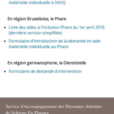
matérielle individuelle à l’AVIQ
En région Bruxelloise, le Phare
Liste des aides à l’inclusion Phare du 1er avril 2016
(dernière version simplifiée)
Formulaire d’introduction de la demande en aide
matérielle individuelle au Phare
En région germanophone, la Dienststelle
Formulaire de demande d'intervention
Service d'Accompagnement des Personnes Atteintes
de Sclérose En Plaques