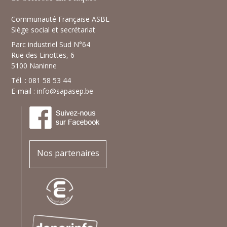
Communauté Française ASBL
Siège social et secrétariat
Parc industriel Sud N°64
Rue des Linottes, 6
5100 Naninne
Tél. : 081 58 53 44
E-mail :
info@sapasep.be
Nos partenaires