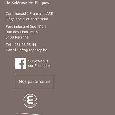
de Sclérose En Plaques
Communauté Française ASBL
Siège social et secrétariat
Parc industriel Sud N°64
Rue des Linottes, 6
5100 Naninne
Tél. : 081 58 53 44
E-mail :
info@sapasep.be
Nos partenaires