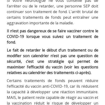
Si votre neurologue ne vous conseille pas de
l’arrêter ou de le retarder, une personne SEP doit
continuer son traitement de fond. L'arrêt brutal de
certains traitements de fonds peut entraîner une
aggravation importante de la maladie.
Il n’est pas dangereux de se faire vacciner contre le
COVID-19 lorsque vous suivez un traitement de
fond.
Le fait de retarder le début d’un traitement ou de
modifier son calendrier n’est pas une question de
sécurité, c’est une stratégie qui permet de
maximiser l’efficacité du vaccin (voir les questions
relatives au calendrier des traitements ci-après).
Certains traitements de fonds peuvent réduire
l’efficacité du vaccin anti-COVID-19, car ils réduisent
la capacité à développer une réaction immunitaire.
MAIS, le patient reste capable de réagir au vaccin et
la vaccination réduit le risque de développer un